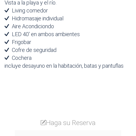
Vista a la playa y el río.
Living comedor
Hidromasaje individual
Aire Acondiciondo
LED 40' en ambos ambientes
Frigobar
Cofre de seguridad
Cochera
incluye desayuno en la habitación, batas y pantuflas
Haga su Reserva