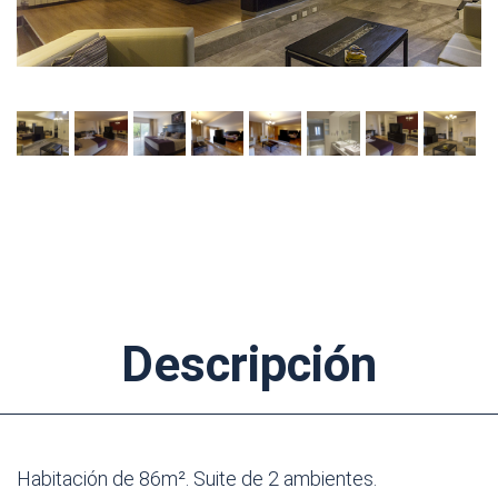
Descripción
Habitación de 86m². Suite de 2 ambientes.