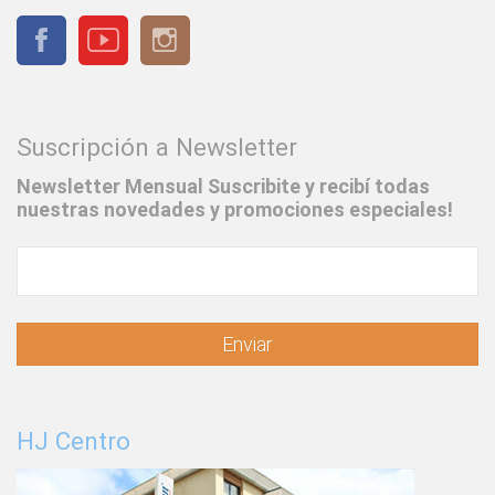
Suscripción a Newsletter
Newsletter Mensual Suscribite y recibí todas
nuestras novedades y promociones especiales!
Enviar
HJ Centro