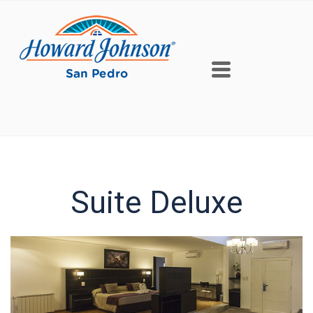
Suite Deluxe